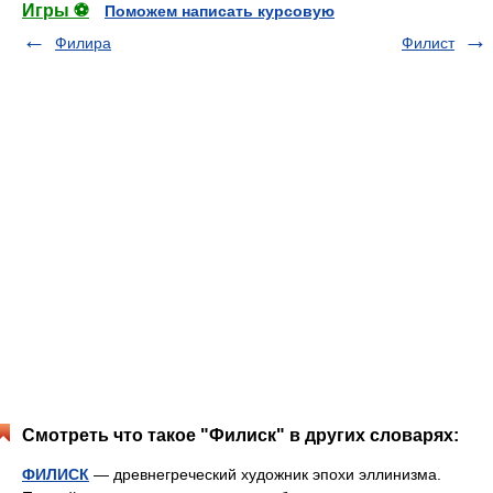
Игры ⚽
Поможем написать курсовую
Филира
Филист
Смотреть что такое "Филиск" в других словарях:
ФИЛИСК
— древнегреческий художник эпохи эллинизма.